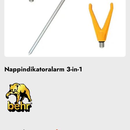
Nappindikatoralarm 3-in-1