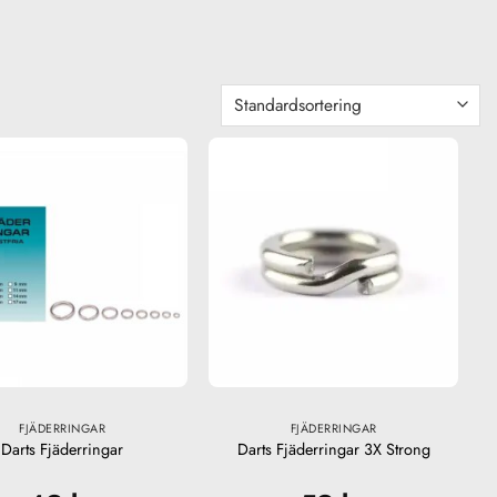
FJÄDERRINGAR
FJÄDERRINGAR
Darts Fjäderringar
Darts Fjäderringar 3X Strong