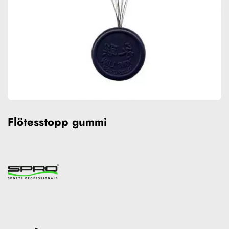
Flötesstopp gummi