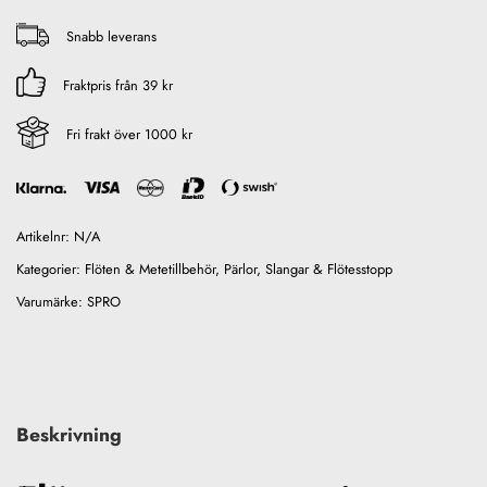
Snabb leverans
Fraktpris från 39 kr
Fri frakt över 1000 kr
Artikelnr:
N/A
Kategorier:
Flöten & Metetillbehör
,
Pärlor, Slangar & Flötesstopp
Varumärke:
SPRO
Beskrivning