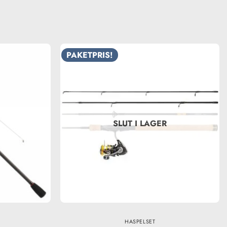
PAKETPRIS!
SLUT I LAGER
HASPELSET