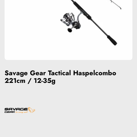
Savage Gear Tactical Haspelcombo
221cm / 12-35g