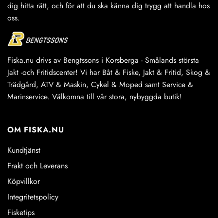
dig hitta rätt, och för att du ska känna dig trygg att handla hos
oss.
Fiska.nu drivs av Bengtssons i Korsberga - Smålands största
Jakt -och Fritidscenter! Vi har Båt & Fiske, Jakt & Fritid, Skog &
Trädgård, ATV & Maskin, Cykel & Moped samt Service &
Marinservice. Välkomna till vår stora, nybyggda butik!
OM FISKA.NU
Kundtjänst
Frakt och Leverans
Köpvillkor
Integritetspolicy
Fisketips