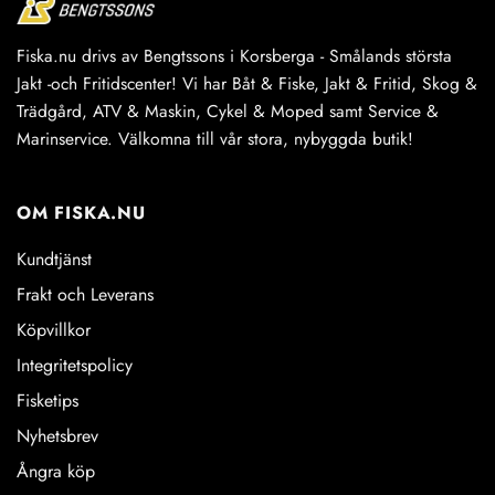
Fiska.nu drivs av Bengtssons i Korsberga - Smålands största
Jakt -och Fritidscenter! Vi har Båt & Fiske, Jakt & Fritid, Skog &
Trädgård, ATV & Maskin, Cykel & Moped samt Service &
Marinservice. Välkomna till vår stora, nybyggda butik!
OM FISKA.NU
Kundtjänst
Frakt och Leverans
Köpvillkor
Integritetspolicy
Fisketips
Nyhetsbrev
Ångra köp