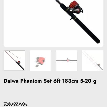
Daiwa Phantom Set 6ft 183cm 5-20 g