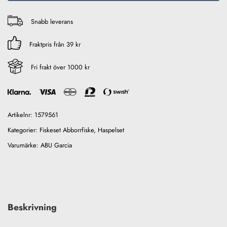
Snabb leverans
Fraktpris från 39 kr
Fri frakt över 1000 kr
Artikelnr:
1579561
Kategorier:
Fiskeset Abborrfiske
,
Haspelset
Varumärke:
ABU Garcia
Beskrivning