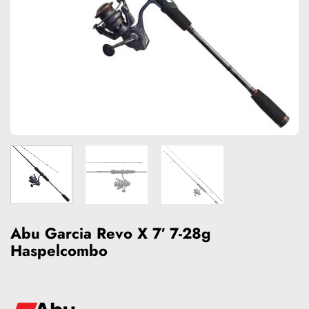
Abu Garcia Revo X 7′ 7-28g
Haspelcombo