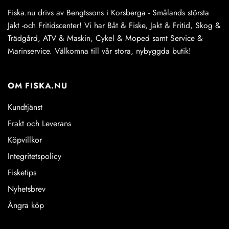
Fiska.nu drivs av Bengtssons i Korsberga - Smålands största
Jakt -och Fritidscenter! Vi har Båt & Fiske, Jakt & Fritid, Skog &
Trädgård, ATV & Maskin, Cykel & Moped samt Service &
Marinservice. Välkomna till vår stora, nybyggda butik!
OM FISKA.NU
Kundtjänst
Frakt och Leverans
Köpvillkor
Integritetspolicy
Fisketips
Nyhetsbrev
Ångra köp