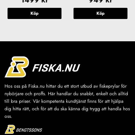
Köp
Köp
Hos oss på Fiska.nu hittar du ett stort utbud av fiskeprylar för
nybörjare och proffs. Här handlar du snabbt, enkelt och alltid
till bra priser. Vår kompetenta kundtjänst finns för att hjälpa
dig hitta rätt, och för att du ska känna dig trygg att handla hos
oss.