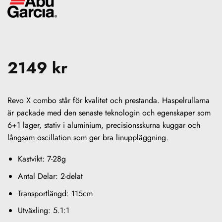
2149
kr
Revo X combo står för kvalitet och prestanda. Haspelrullarna
är packade med den senaste teknologin och egenskaper som
6+1 lager, stativ i aluminium, precisionsskurna kuggar och
långsam oscillation som ger bra linuppläggning.
Kastvikt: 7-28g
Antal Delar: 2-delat
Transportlängd: 115cm
Utväxling: 5.1:1