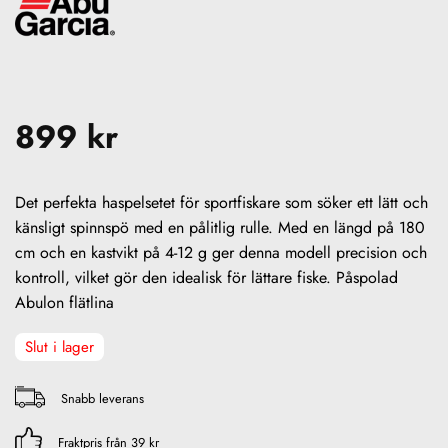
899
kr
Det perfekta haspelsetet för sportfiskare som söker ett lätt och
känsligt spinnspö med en pålitlig rulle. Med en längd på 180
cm och en kastvikt på 4-12 g ger denna modell precision och
kontroll, vilket gör den idealisk för lättare fiske. Påspolad
Abulon flätlina
Slut i lager
Snabb leverans
Fraktpris från 39 kr