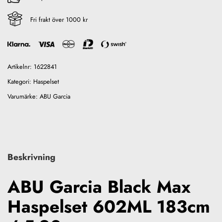
Fri frakt över 1000 kr
Artikelnr:
1622841
Kategori:
Haspelset
Varumärke:
ABU Garcia
Beskrivning
ABU Garcia Black Max
Haspelset 602ML 183cm