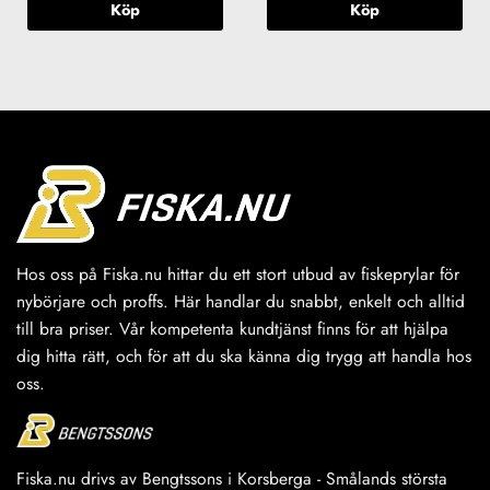
Köp
Köp
Hos oss på Fiska.nu hittar du ett stort utbud av fiskeprylar för
nybörjare och proffs. Här handlar du snabbt, enkelt och alltid
till bra priser. Vår kompetenta kundtjänst finns för att hjälpa
dig hitta rätt, och för att du ska känna dig trygg att handla hos
oss.
Fiska.nu drivs av Bengtssons i Korsberga - Smålands största