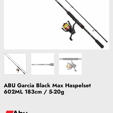
ABU Garcia Black Max Haspelset
602ML 183cm / 5-20g