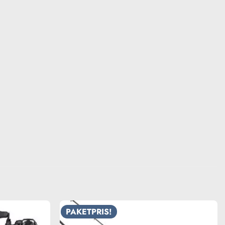
PAKETPRIS!