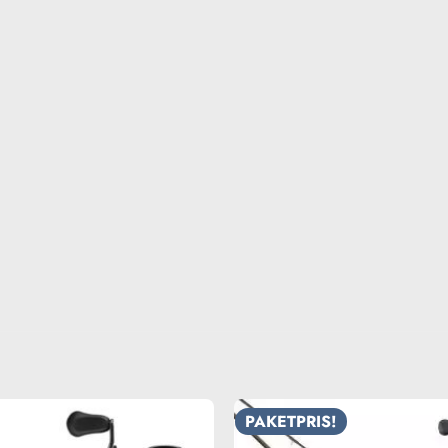
PAKETPRIS!