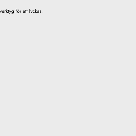
erktyg för att lyckas.