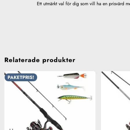
Ett utmärkt val för dig som vill ha en prisvärd 
Relaterade produkter
PAKETPRIS!