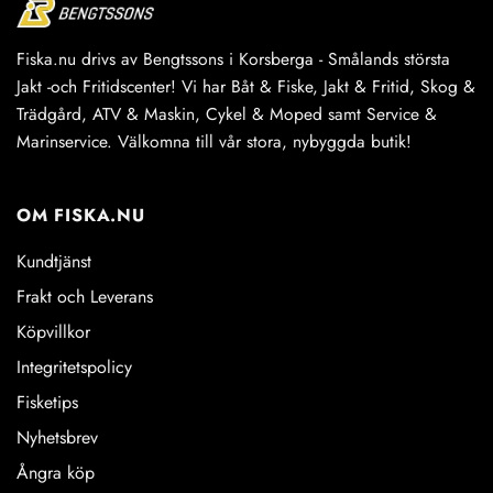
Fiska.nu drivs av Bengtssons i Korsberga - Smålands största
Jakt -och Fritidscenter! Vi har Båt & Fiske, Jakt & Fritid, Skog &
Trädgård, ATV & Maskin, Cykel & Moped samt Service &
Marinservice. Välkomna till vår stora, nybyggda butik!
OM FISKA.NU
Kundtjänst
Frakt och Leverans
Köpvillkor
Integritetspolicy
Fisketips
Nyhetsbrev
Ångra köp