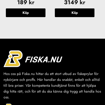
189
kr
3149
kr
Köp
Köp
Hos oss på Fiska.nu hittar du ett stort utbud av fiskeprylar för
nybörjare och proffs. Här handlar du snabbt, enkelt och alltid
till bra priser. Vår kompetenta kundtjänst finns för att hjälpa
dig hitta rätt, och för att du ska känna dig trygg att handla hos
oss.