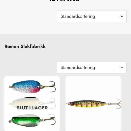
Remen Slukfabrikk
SLUT I LAGER