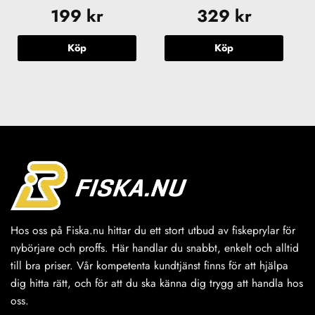
199
kr
329
kr
Köp
Köp
Hos oss på Fiska.nu hittar du ett stort utbud av fiskeprylar för
nybörjare och proffs. Här handlar du snabbt, enkelt och alltid
till bra priser. Vår kompetenta kundtjänst finns för att hjälpa
dig hitta rätt, och för att du ska känna dig trygg att handla hos
oss.