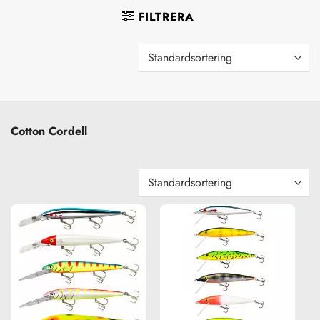
FILTRERA
Cotton Cordell