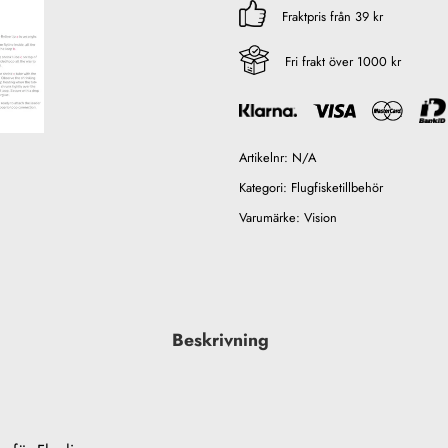
Fraktpris från 39 kr
Fri frakt över 1000 kr
Artikelnr:
N/A
Kategori:
Flugfisketillbehör
Varumärke:
Vision
Beskrivning