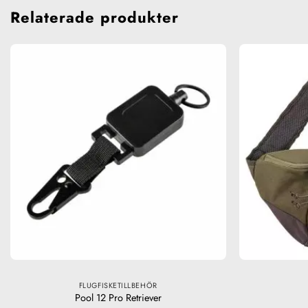
Relaterade produkter
FLUGFISKETILLBEHÖR
Pool 12 Pro Retriever