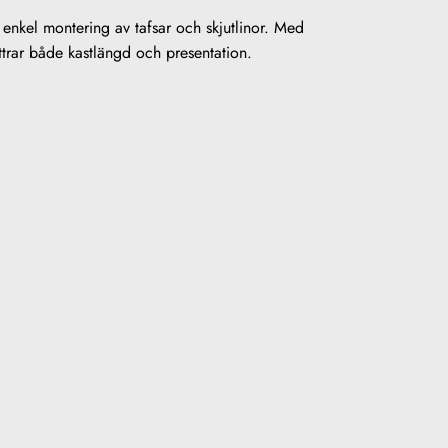
enkel montering av tafsar och skjutlinor. Med
trar både kastlängd och presentation.