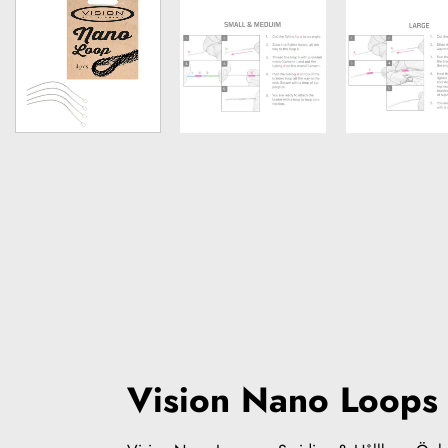
Vision Nano Loops