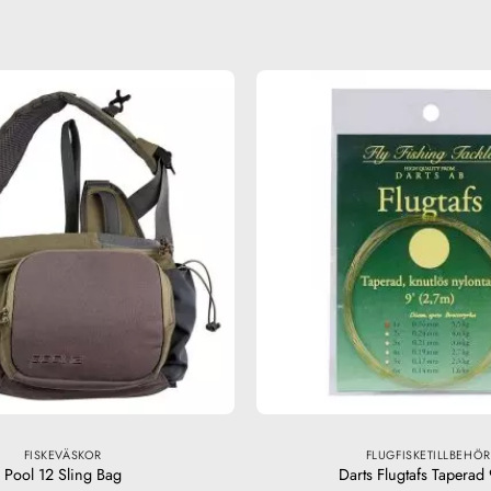
FISKEVÄSKOR
FLUGFISKETILLBEHÖR
Pool 12 Sling Bag
Darts Flugtafs Taperad 