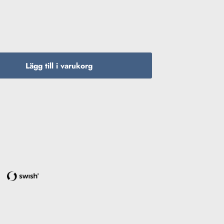
Lägg till i varukorg