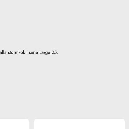
lla stormkök i serie Large 25.