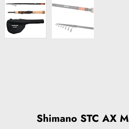
Shimano STC AX Mi