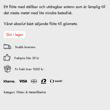
Ett flöte med ställbar och utdragbar antenn som är lämplig till
det mesta metet med lite mindre betesfisk.
Vårat absolut bäst säljande flöte till gösmete.
Slut i lager
Snabb leverans
Fraktpris från 39 kr
Fri frakt över 1000 kr
Kategori:
Flöten & Metetillbehör