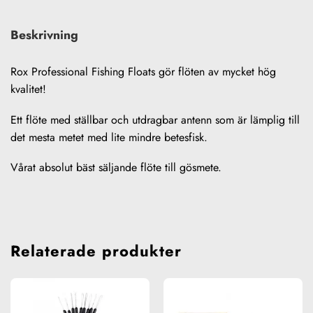
Beskrivning
Rox Professional Fishing Floats gör flöten av mycket hög
kvalitet!
Ett flöte med ställbar och utdragbar antenn som är lämplig till
det mesta metet med lite mindre betesfisk.
Vårat absolut bäst säljande flöte till gösmete.
Relaterade produkter