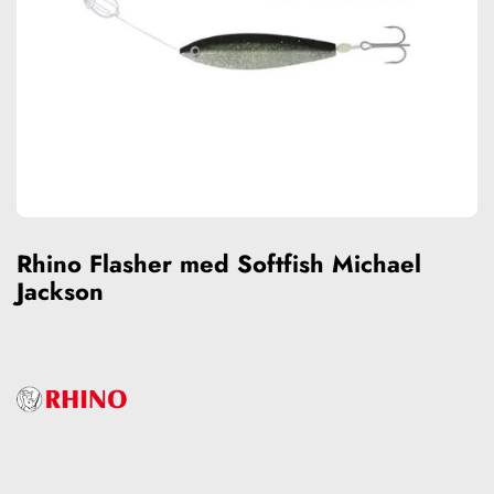
Rhino Flasher med Softfish Michael
Jackson