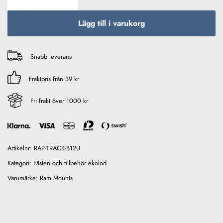
Lägg till i varukorg
Snabb leverans
Fraktpris från 39 kr
Fri frakt över 1000 kr
Artikelnr:
RAP-TRACK-B12U
Kategori:
Fästen och tillbehör ekolod
Varumärke:
Ram Mounts