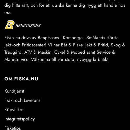
dig hitta rätt, och för att du ska känna dig trygg att handla hos
oss.
Fiska.nu drivs av Bengtssons i Korsberga - Smålands största
Jakt -och Fritidscenter! Vi har Båt & Fiske, Jakt & Fritid, Skog &
Trädgård, ATV & Maskin, Cykel & Moped samt Service &
Marinservice. Välkomna till vår stora, nybyggda butik!
OM FISKA.NU
Kundtjänst
Frakt och Leverans
Köpvillkor
Integritetspolicy
Fisketips