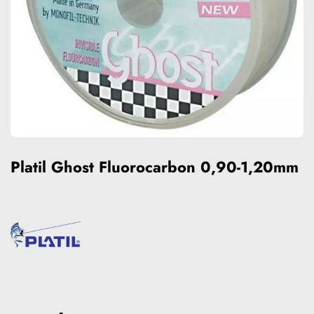
Platil Ghost Fluorocarbon 0,90-1,20mm