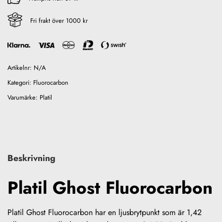
Fri frakt över 1000 kr
Artikelnr:
N/A
Kategori:
Fluorocarbon
Varumärke:
Platil
Beskrivning
Platil Ghost Fluorocarbon
Platil Ghost Fluorocarbon har en ljusbrytpunkt som är 1,42