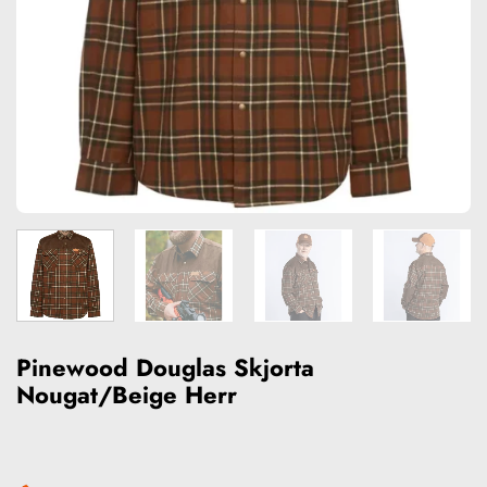
Pinewood Douglas Skjorta
Nougat/Beige Herr