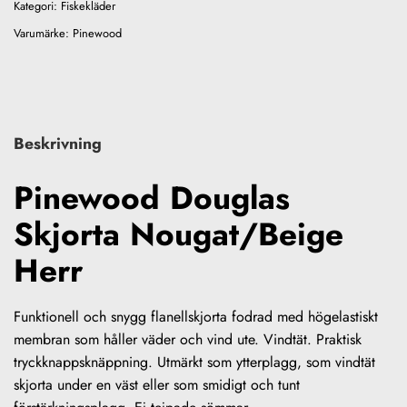
Kategori:
Fiskekläder
Varumärke:
Pinewood
Beskrivning
Pinewood Douglas
Skjorta Nougat/Beige
Herr
Funktionell och snygg flanellskjorta fodrad med högelastiskt
membran som håller väder och vind ute. Vindtät. Praktisk
tryckknappsknäppning. Utmärkt som ytterplagg, som vindtät
skjorta under en väst eller som smidigt och tunt