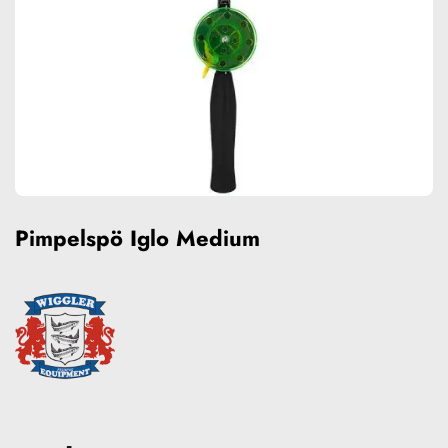
Pimpelspö Iglo Medium