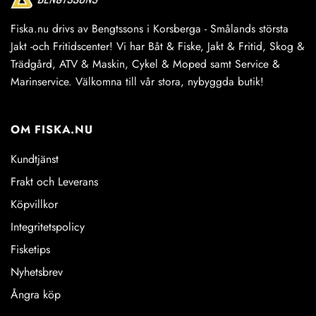
Fiska.nu drivs av Bengtssons i Korsberga - Smålands största
Jakt -och Fritidscenter! Vi har Båt & Fiske, Jakt & Fritid, Skog &
Trädgård, ATV & Maskin, Cykel & Moped samt Service &
Marinservice. Välkomna till vår stora, nybyggda butik!
OM FISKA.NU
Kundtjänst
Frakt och Leverans
Köpvillkor
Integritetspolicy
Fisketips
Nyhetsbrev
Ångra köp