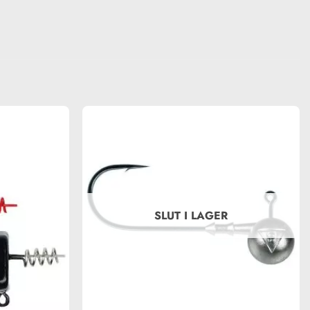
SLUT I LAGER