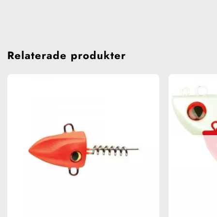
Relaterade produkter