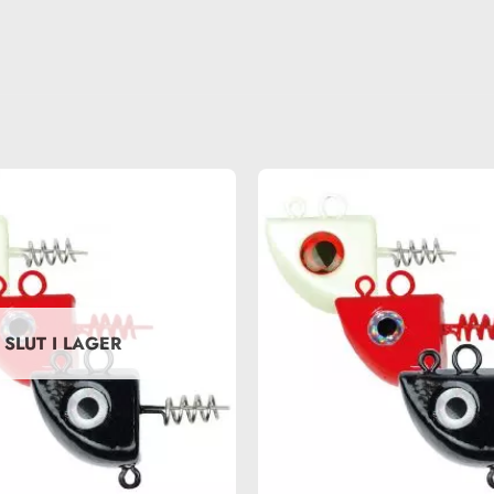
SLUT I LAGER