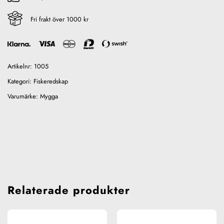
Fri frakt över 1000 kr
Artikelnr:
1005
Kategori:
Fiskeredskap
Varumärke:
Mygga
Relaterade produkter