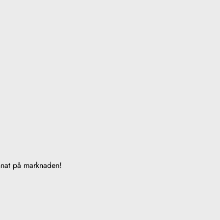
annat på marknaden!