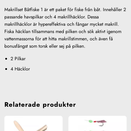
Makrillset Båtfiske 1 är ett paket för fiske från båt. Innehåller 2
passande havspilkar och 4 makrillhäcklor. Dessa
makrillhäcklor är hypereffektiva och fångar mycket makrill.
Fiska häcklan tillsammans med pilken och sök aktivt igenom
vattenmassorna för att hitta makrillstimmen, och även få
bonusfångst som torsk eller sej på pilken.
2 Pilkar
4 Häcklor
Relaterade produkter