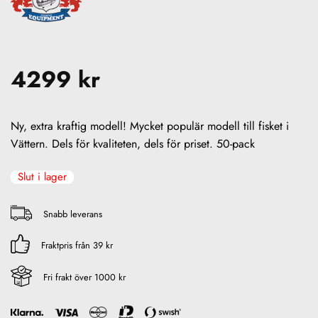
4299
kr
Ny, extra kraftig modell! Mycket populär modell till fisket i
Vättern. Dels för kvaliteten, dels för priset. 50-pack
Slut i lager
Snabb leverans
Fraktpris från 39 kr
Fri frakt över 1000 kr