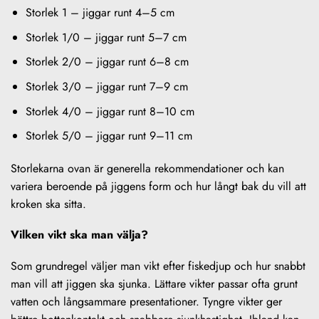
Storlek 1 – jiggar runt 4–5 cm
Storlek 1/0 – jiggar runt 5–7 cm
Storlek 2/0 – jiggar runt 6–8 cm
Storlek 3/0 – jiggar runt 7–9 cm
Storlek 4/0 – jiggar runt 8–10 cm
Storlek 5/0 – jiggar runt 9–11 cm
Storlekarna ovan är generella rekommendationer och kan
variera beroende på jiggens form och hur långt bak du vill att
kroken ska sitta.
Vilken vikt ska man välja?
Som grundregel väljer man vikt efter fiskedjup och hur snabbt
man vill att jiggen ska sjunka. Lättare vikter passar ofta grunt
vatten och långsammare presentationer. Tyngre vikter ger