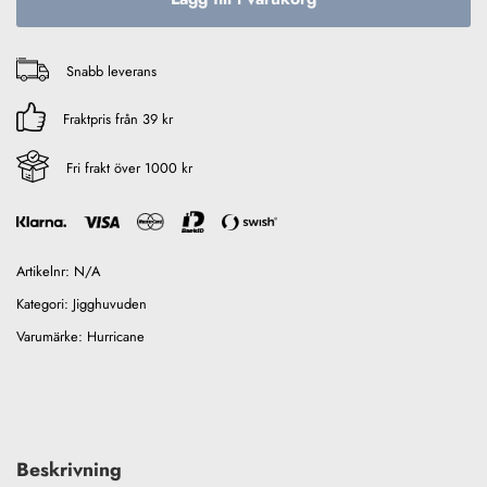
Snabb leverans
Fraktpris från 39 kr
Fri frakt över 1000 kr
Artikelnr:
N/A
Kategori:
Jigghuvuden
Varumärke:
Hurricane
Beskrivning