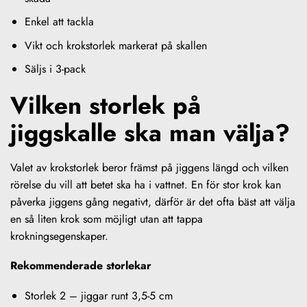
Enkel att tackla
Vikt och krokstorlek markerat på skallen
Säljs i 3-pack
Vilken storlek på
jiggskalle ska man välja?
Valet av krokstorlek beror främst på jiggens längd och vilken
rörelse du vill att betet ska ha i vattnet. En för stor krok kan
påverka jiggens gång negativt, därför är det ofta bäst att välja
en så liten krok som möjligt utan att tappa
krokningsegenskaper.
Rekommenderade storlekar
Storlek 2 – jiggar runt 3,5-5 cm