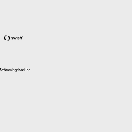
Strömmingshäcklor