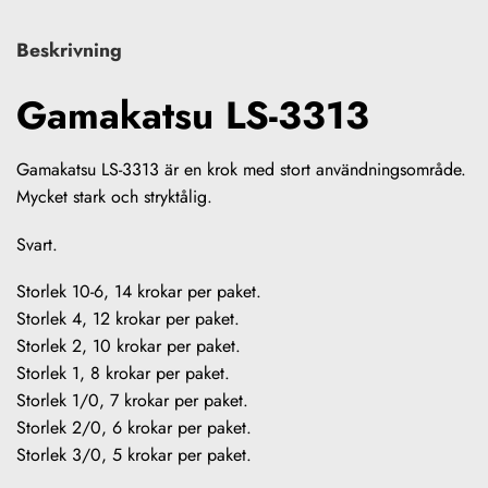
Beskrivning
Gamakatsu LS-3313
Gamakatsu LS-3313 är en krok med stort användningsområde.
Mycket stark och stryktålig.
Svart.
Storlek 10-6, 14 krokar per paket.
Storlek 4, 12 krokar per paket.
Storlek 2, 10 krokar per paket.
Storlek 1, 8 krokar per paket.
Storlek 1/0, 7 krokar per paket.
Storlek 2/0, 6 krokar per paket.
Storlek 3/0, 5 krokar per paket.