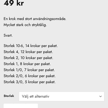
49
kr
En krok med stort användningsområde.
Mycket stark och stryktålig.
Svart.
Storlek 10-6, 14 krokar per paket.
Storlek 4, 12 krokar per paket.
Storlek 2, 10 krokar per paket.
Storlek 1, 8 krokar per paket.
Storlek 1/0, 7 krokar per paket.
Storlek 2/0, 6 krokar per paket.
Storlek 3/0, 5 krokar per paket.
Storlek
Gamakatsu LS-3313 mängd