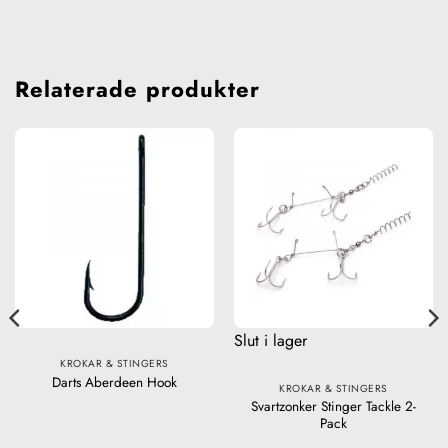
Relaterade produkter
Slut i lager
KROKAR & STINGERS
Darts Aberdeen Hook
KROKAR & STINGERS
Svartzonker Stinger Tackle 2-
Pack