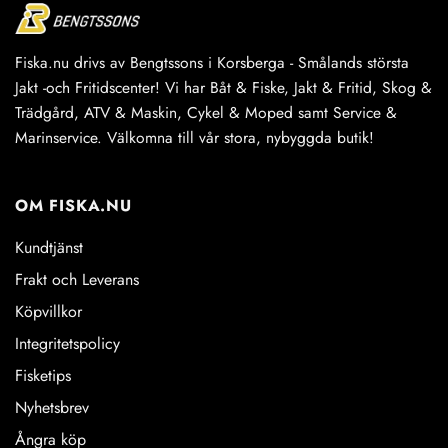
Fiska.nu drivs av Bengtssons i Korsberga - Smålands största
Jakt -och Fritidscenter! Vi har Båt & Fiske, Jakt & Fritid, Skog &
Trädgård, ATV & Maskin, Cykel & Moped samt Service &
Marinservice. Välkomna till vår stora, nybyggda butik!
OM FISKA.NU
Kundtjänst
Frakt och Leverans
Köpvillkor
Integritetspolicy
Fisketips
Nyhetsbrev
Ångra köp