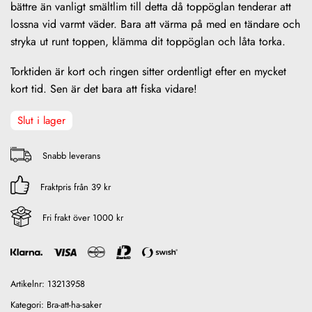
bättre än vanligt smältlim till detta då toppöglan tenderar att
lossna vid varmt väder. Bara att värma på med en tändare och
stryka ut runt toppen, klämma dit toppöglan och låta torka.
Torktiden är kort och ringen sitter ordentligt efter en mycket
kort tid. Sen är det bara att fiska vidare!
Slut i lager
Snabb leverans
Fraktpris från 39 kr
Fri frakt över 1000 kr
Artikelnr:
13213958
Kategori:
Bra-att-ha-saker