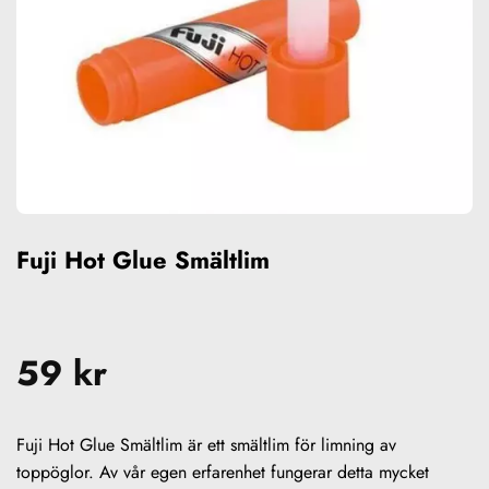
Fuji Hot Glue Smältlim
59
kr
Fuji Hot Glue Smältlim är ett smältlim för limning av
toppöglor. Av vår egen erfarenhet fungerar detta mycket