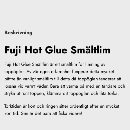
Beskrivning
Fuji Hot Glue Smältlim
Fuji Hot Glue Smältlim är ett smältlim för limning av
toppöglor. Av vår egen erfarenhet fungerar detta mycket
bättre än vanligt smältlim till detta då toppöglan tenderar att
lossna vid varmt väder. Bara att värma på med en tändare och
stryka ut runt toppen, klämma dit toppöglan och låta torka.
Torktiden är kort och ringen sitter ordentligt efter en mycket
kort tid. Sen är det bara att fiska vidare!