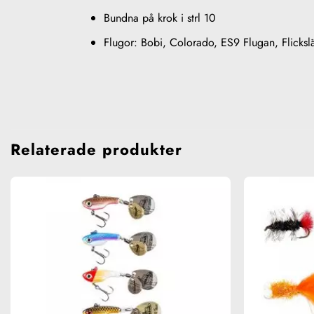
Bundna på krok i strl 10
Flugor: Bobi, Colorado, ES9 Flugan, Flick
Relaterade produkter