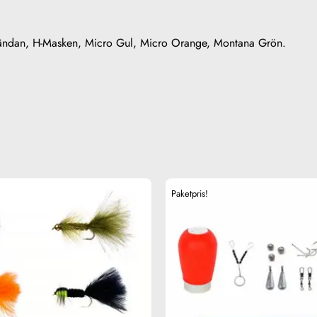
sländan, H-Masken, Micro Gul, Micro Orange, Montana Grön.
Paketpris!