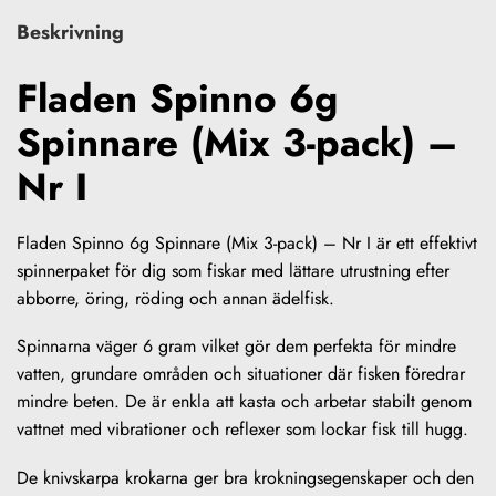
Beskrivning
Fladen Spinno 6g
Spinnare (Mix 3-pack) –
Nr I
Fladen Spinno 6g Spinnare (Mix 3-pack) – Nr I är ett effektivt
spinnerpaket för dig som fiskar med lättare utrustning efter
abborre, öring, röding och annan ädelfisk.
Spinnarna väger 6 gram vilket gör dem perfekta för mindre
vatten, grundare områden och situationer där fisken föredrar
mindre beten. De är enkla att kasta och arbetar stabilt genom
vattnet med vibrationer och reflexer som lockar fisk till hugg.
De knivskarpa krokarna ger bra krokningsegenskaper och den