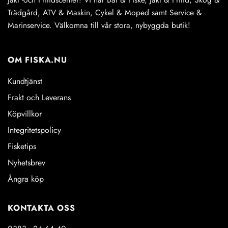
Trädgård, ATV & Maskin, Cykel & Moped samt Service &
Marinservice. Välkomna till vår stora, nybyggda butik!
OM FISKA.NU
Kundtjänst
Frakt och Leverans
Köpvillkor
Integritetspolicy
Fisketips
Nyhetsbrev
Ångra köp
KONTAKTA OSS