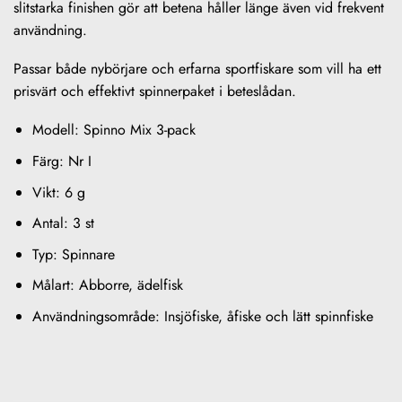
slitstarka finishen gör att betena håller länge även vid frekvent
användning.
Passar både nybörjare och erfarna sportfiskare som vill ha ett
prisvärt och effektivt spinnerpaket i beteslådan.
Modell: Spinno Mix 3-pack
Färg: Nr I
Vikt: 6 g
Antal: 3 st
Typ: Spinnare
Målart: Abborre, ädelfisk
Användningsområde: Insjöfiske, åfiske och lätt spinnfiske