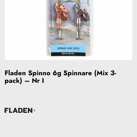
Fladen Spinno 6g Spinnare (Mix 3-
pack) – Nr I