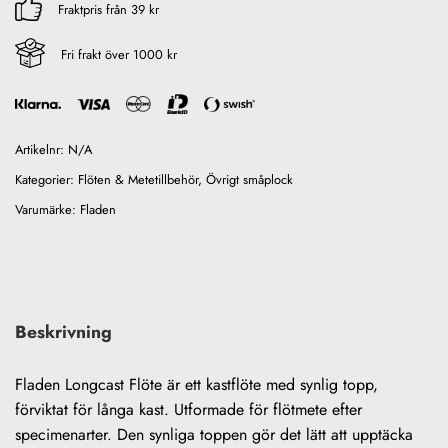
Fraktpris från 39 kr
Fri frakt över 1000 kr
Artikelnr:
N/A
Kategorier:
Flöten & Metetillbehör
,
Övrigt småplock
Varumärke:
Fladen
Beskrivning
Fladen Longcast Flöte är ett kastflöte med synlig topp,
förviktat för långa kast. Utformade för flötmete efter
specimenarter. Den synliga toppen gör det lätt att upptäcka