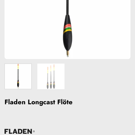
Fladen Longcast Flöte