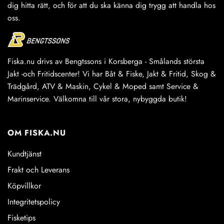
dig hitta rätt, och för att du ska känna dig trygg att handla hos
oss.
Fiska.nu drivs av Bengtssons i Korsberga - Smålands största
Jakt -och Fritidscenter! Vi har Båt & Fiske, Jakt & Fritid, Skog &
Trädgård, ATV & Maskin, Cykel & Moped samt Service &
Marinservice. Välkomna till vår stora, nybyggda butik!
OM FISKA.NU
Kundtjänst
Frakt och Leverans
Köpvillkor
Integritetspolicy
Fisketips