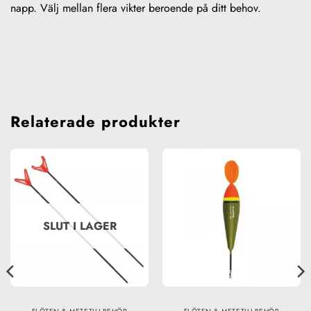
napp. Välj mellan flera vikter beroende på ditt behov.
Relaterade produkter
SLUT I LAGER