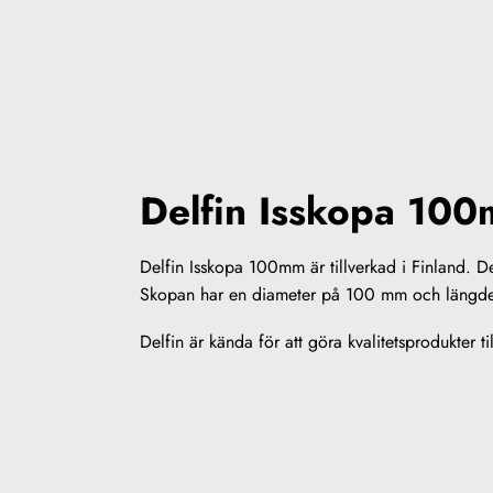
Delfin Isskopa 10
Delfin Isskopa 100mm är tillverkad i Finland. 
Skopan har en diameter på 100 mm och längde
Delfin är kända för att göra kvalitetsprodukter ti