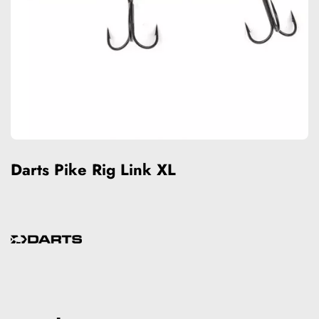
Darts Pike Rig Link XL