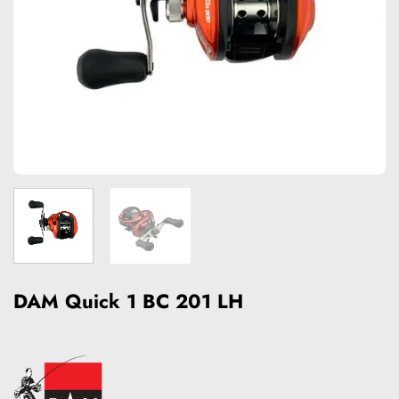
DAM Quick 1 BC 201 LH