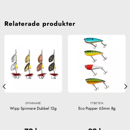
Relaterade produkter
SPINNARE
YTBETEN
Wipp Spinnare Dubbel 12g
Eco Popper 65mm 8g