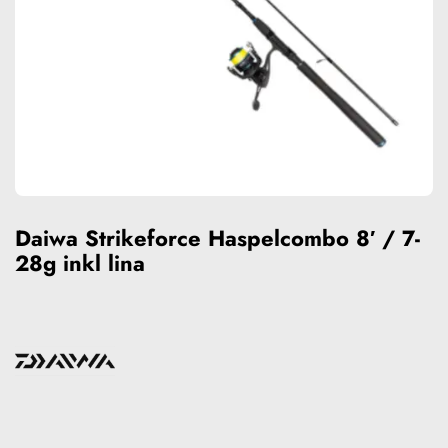
Daiwa Strikeforce Haspelcombo 8′ / 7-
28g inkl lina