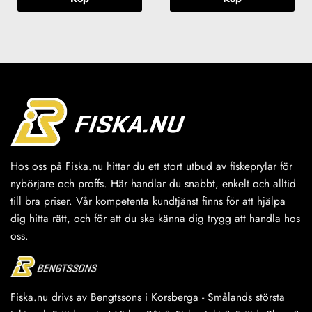
Hos oss på Fiska.nu hittar du ett stort utbud av fiskeprylar för
nybörjare och proffs. Här handlar du snabbt, enkelt och alltid
till bra priser. Vår kompetenta kundtjänst finns för att hjälpa
dig hitta rätt, och för att du ska känna dig trygg att handla hos
oss.
Fiska.nu drivs av Bengtssons i Korsberga - Smålands största