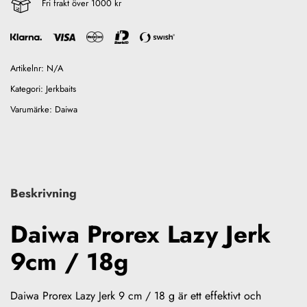
Fri frakt över 1000 kr
Artikelnr:
N/A
Kategori:
Jerkbaits
Varumärke:
Daiwa
Beskrivning
Daiwa Prorex Lazy Jerk
9cm / 18g
Daiwa Prorex Lazy Jerk 9 cm / 18 g är ett effektivt och