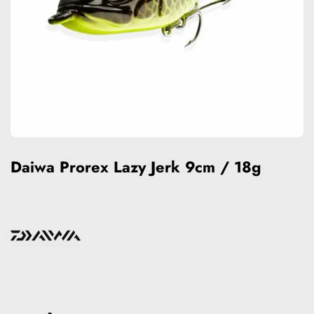
Daiwa Prorex Lazy Jerk 9cm / 18g