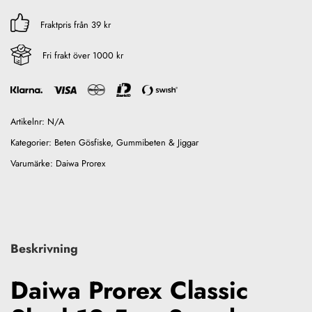
Fraktpris från 39 kr
Fri frakt över 1000 kr
Artikelnr:
N/A
Kategorier:
Beten Gösfiske
,
Gummibeten & Jiggar
Varumärke:
Daiwa Prorex
Beskrivning
Daiwa Prorex Classic