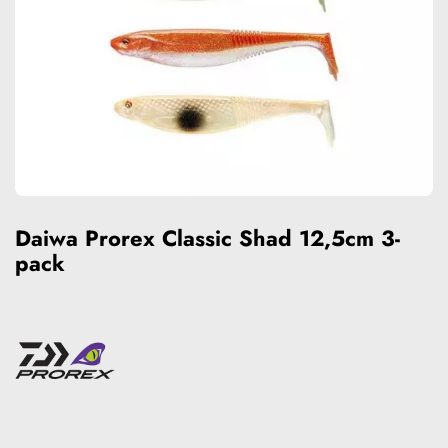
Daiwa Prorex Classic Shad 12,5cm 3-
pack