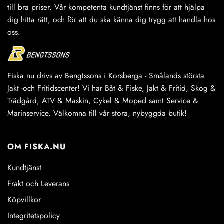
till bra priser. Vår kompetenta kundtjänst finns för att hjälpa
dig hitta rätt, och för att du ska känna dig trygg att handla hos
oss.
Fiska.nu drivs av Bengtssons i Korsberga - Smålands största
Jakt -och Fritidscenter! Vi har Båt & Fiske, Jakt & Fritid, Skog &
Trädgård, ATV & Maskin, Cykel & Moped samt Service &
Marinservice. Välkomna till vår stora, nybyggda butik!
OM FISKA.NU
Kundtjänst
Frakt och Leverans
Köpvillkor
Integritetspolicy