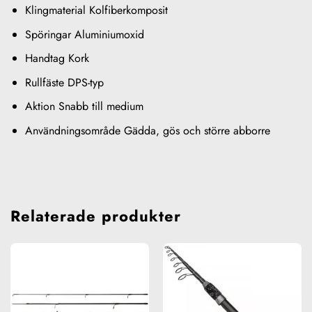
Klingmaterial Kolfiberkomposit
Spöringar Aluminiumoxid
Handtag Kork
Rullfäste DPS-typ
Aktion Snabb till medium
Användningsområde Gädda, gös och större abborre
Relaterade produkter