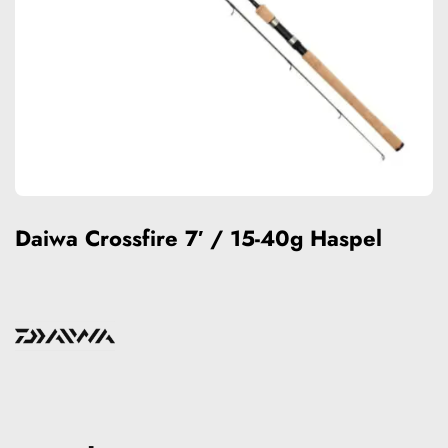
Daiwa Crossfire 7′ / 15-40g Haspel