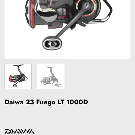
Daiwa 23 Fuego LT 1000D