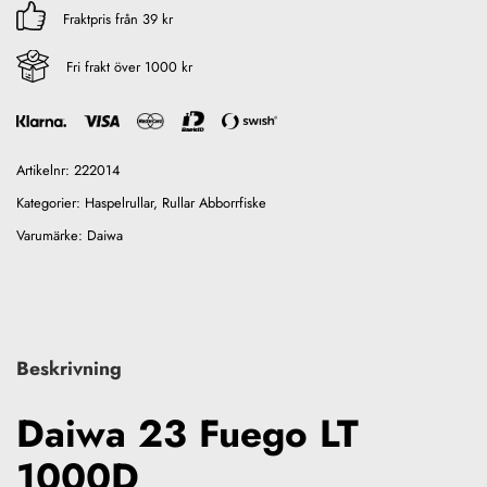
Fraktpris från 39 kr
Fri frakt över 1000 kr
Artikelnr:
222014
Kategorier:
Haspelrullar
,
Rullar Abborrfiske
Varumärke:
Daiwa
Beskrivning
Daiwa 23 Fuego LT
1000D