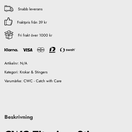
Snabb leverans
Fraktpris från 39 kr
Fri frakt över 1000 kr
Artikelnr:
N/A
Kategori:
Krokar & Stingers
Varumärke:
CWC - Catch with Care
Beskrivning