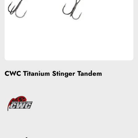
CWC Titanium Stinger Tandem