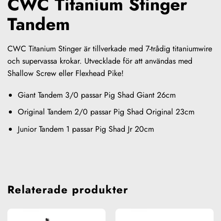
CWC Titanium Stinger
Tandem
CWC Titanium Stinger är tillverkade med 7-trådig titaniumwire
och supervassa krokar. Utvecklade för att användas med
Shallow Screw eller Flexhead Pike!
Giant Tandem 3/0 passar Pig Shad Giant 26cm
Original Tandem 2/0 passar Pig Shad Original 23cm
Junior Tandem 1 passar Pig Shad Jr 20cm
Relaterade produkter