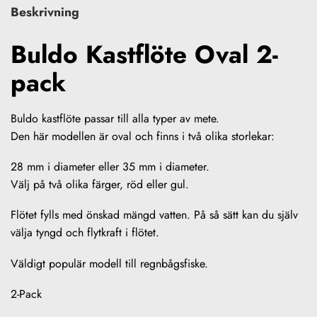
Beskrivning
Buldo Kastflöte Oval 2-
pack
Buldo kastflöte passar till alla typer av mete.
Den här modellen är oval och finns i två olika storlekar:
28 mm i diameter eller 35 mm i diameter.
Välj på två olika färger, röd eller gul.
Flötet fylls med önskad mängd vatten. På så sätt kan du själv
välja tyngd och flytkraft i flötet.
Väldigt populär modell till regnbågsfiske.
2-Pack