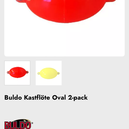
Buldo Kastflöte Oval 2-pack