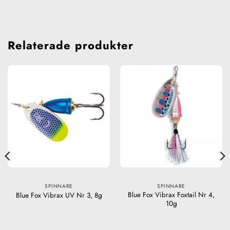
Relaterade produkter
SPINNARE
SPINNARE
Blue Fox Vibrax Foxtail Nr 4,
Blue Fox Vibrax UV Nr 3, 8g
10g