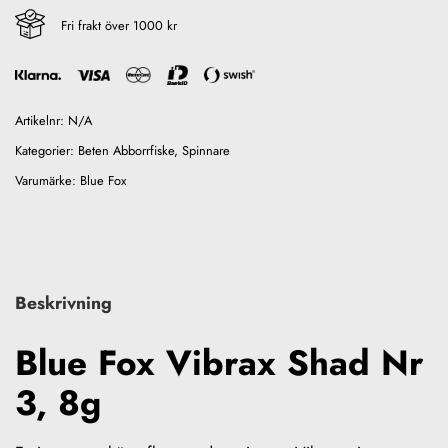
Fri frakt över 1000 kr
Artikelnr:
N/A
Kategorier:
Beten Abborrfiske
,
Spinnare
Varumärke:
Blue Fox
Beskrivning
Blue Fox Vibrax Shad Nr
3, 8g