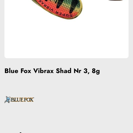
Blue Fox Vibrax Shad Nr 3, 8g