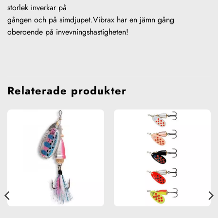
storlek inverkar på
gången och på simdjupet.Vibrax har en jämn gång
oberoende på invevningshastigheten!
Relaterade produkter