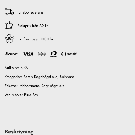
Snabb leverans
Fraktpris från 39 kr
Fri frakt över 1000 kr
Artikelnr:
N/A
Kategorier:
Beten Regnbågsfiske
,
Spinnare
Etiketter:
Abborrmete
,
Regnbågsfiske
Varumärke:
Blue Fox
Beskrivning