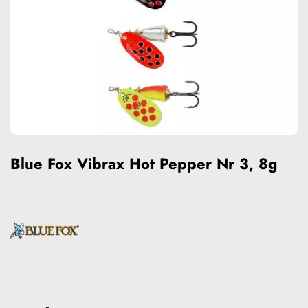
Blue Fox Vibrax Hot Pepper Nr 3, 8g