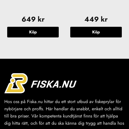
649
kr
449
kr
Köp
Köp
Hos oss på Fiska.nu hittar du ett stort utbud av fiskeprylar för
nybörjare och proffs. Här handlar du snabbt, enkelt och alltid
till bra priser. Vår kompetenta kundtjänst finns för att hjälpa
dig hitta rätt, och för att du ska känna dig trygg att handla hos