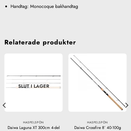
Handtag: Monocoque bakhandtag
Relaterade produkter
SLUT I LAGER
HASPELSPÖN
HASPELSPÖN
Daiwa Laguna XT 300cm 4-del
Daiwa Crossfire 8´ 40-100g