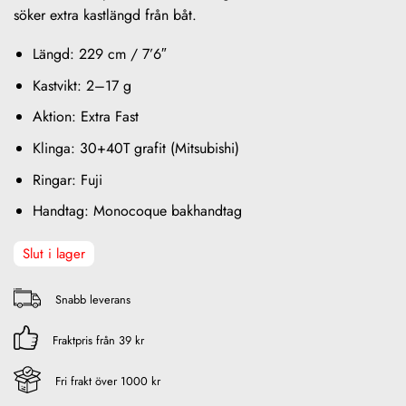
söker extra kastlängd från båt.
Längd: 229 cm / 7’6″
Kastvikt: 2–17 g
Aktion: Extra Fast
Klinga: 30+40T grafit (Mitsubishi)
Ringar: Fuji
Handtag: Monocoque bakhandtag
Slut i lager
Snabb leverans
Fraktpris från 39 kr
Fri frakt över 1000 kr